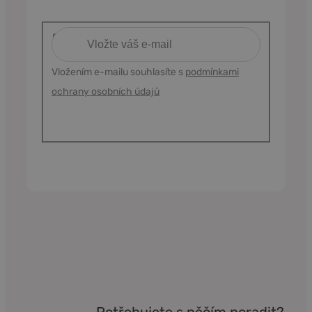
Vložením e-mailu souhlasíte s
podmínkami
ochrany osobních údajů
Potřebujete s něčím poradit?