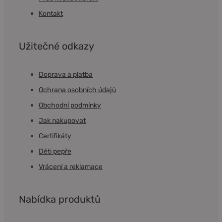
Kontakt
Užitečné odkazy
Doprava a platba
Ochrana osobních údajů
Obchodní podmínky
Jak nakupovat
Certifikáty
Děti pepře
Vrácení a reklamace
Nabídka produktů