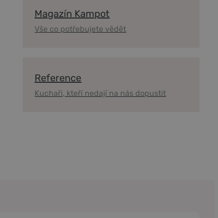
Magazín Kampot
Vše co potřebujete vědět
Reference
Kuchaři, kteří nedají na nás dopustit