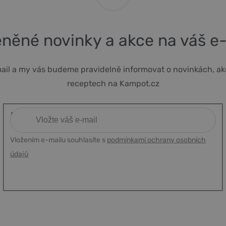
něné novinky a akce na váš e
ail a my vás budeme pravidelně informovat o novinkách, ak
receptech na Kampot.cz
Vložením e-mailu souhlasíte s
podmínkami ochrany osobních
údajů