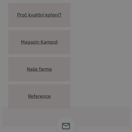
Proč kvalitní koření?
Magazín Kampot
Naše farma
Reference