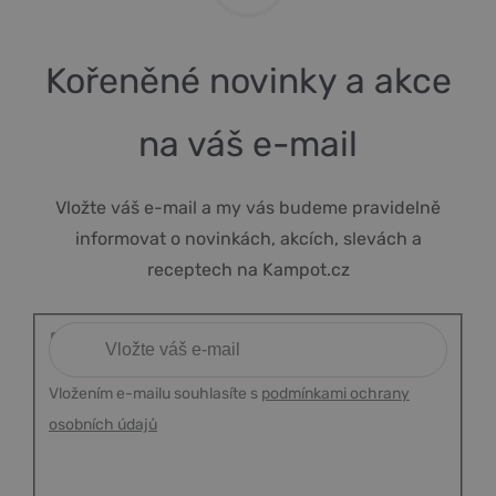
Kořeněné novinky a akce
na váš e-mail
Vložte váš e-mail a my vás budeme pravidelně
informovat o novinkách, akcích, slevách a
receptech na Kampot.cz
Vložením e-mailu souhlasíte s
podmínkami ochrany
osobních údajů