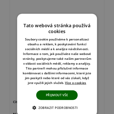
Tato webová stránka používá
cookies
Soubory cookie používáme k personalizaci
obsahu a reklam, k poskytování funkcí
sociálních médií a k analýze návštěvnosti.
Informace o tom, jak používáte naše webové
stránky, poskytujeme také našim partnerům
v oblasti sociálních médií, reklamy a analýzy.
Tito partneři mohou příslušné informace
kombinovat s dalšími informacemi, které jste
jim poskytli nebo které od vás získali, když
jste využili jejich služeb.
Více o cookies
PŘIJMOUT VŠE
ZOBRAZIT PODROBNOSTI