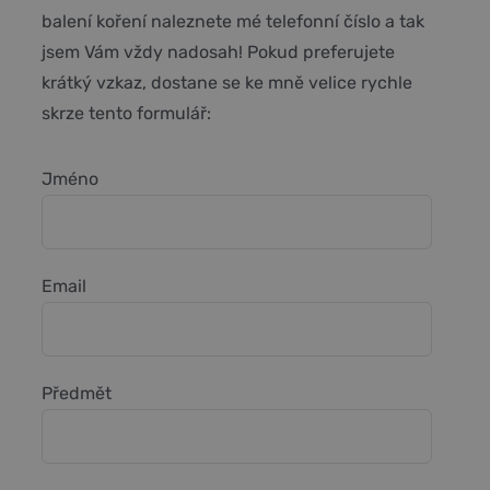
balení koření naleznete mé telefonní číslo a tak
jsem Vám vždy nadosah! Pokud preferujete
krátký vzkaz, dostane se ke mně velice rychle
skrze tento formulář:
Jméno
Email
Předmět