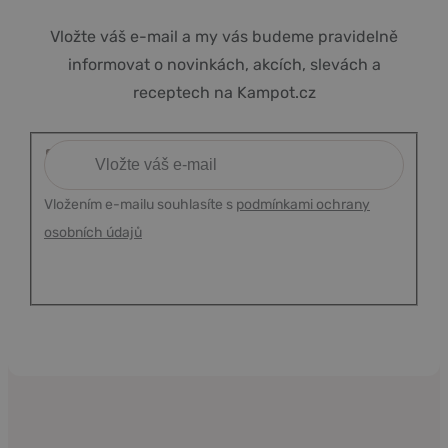
Vložte váš e-mail a my vás budeme pravidelně
informovat o novinkách, akcích, slevách a
receptech na Kampot.cz
Vložením e-mailu souhlasíte s
podmínkami ochrany
osobních údajů