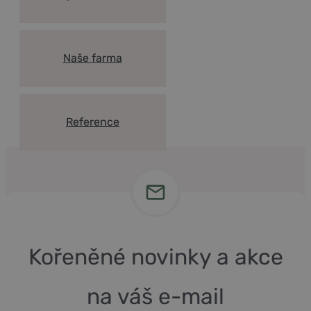
Naše farma
Reference
Kořeněné novinky a akce
na váš e-mail