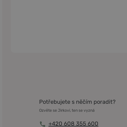
Potřebujete s něčím poradit?
Ozvěte se Jirkovi, ten se vyzná
+420 608 355 600