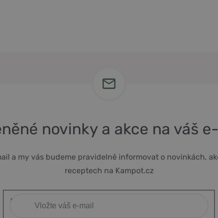
něné novinky a akce na váš e
ail a my vás budeme pravidelně informovat o novinkách, ak
receptech na Kampot.cz