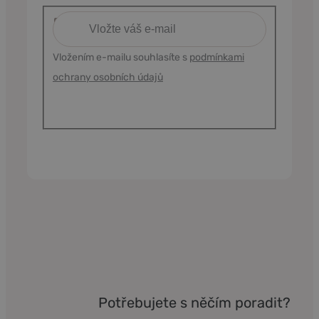
Vložením e-mailu souhlasíte s
podmínkami
ochrany osobních údajů
Potřebujete s něčím poradit?