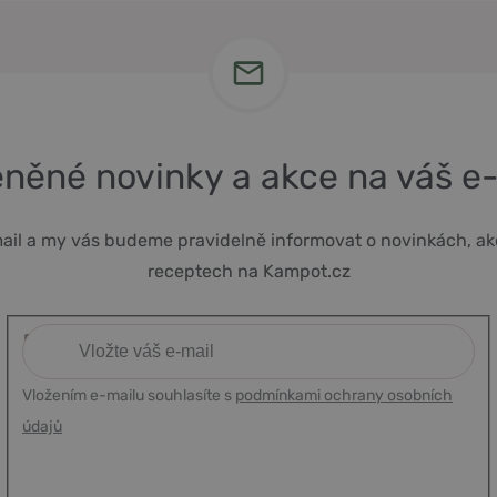
něné novinky a akce na váš e
ail a my vás budeme pravidelně informovat o novinkách, ak
receptech na Kampot.cz
Vložením e-mailu souhlasíte s
podmínkami ochrany osobních
údajů