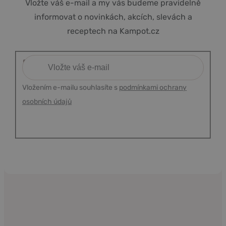
Vložte váš e-mail a my vás budeme pravidelně
informovat o novinkách, akcích, slevách a
receptech na Kampot.cz
Vložením e-mailu souhlasíte s
podmínkami ochrany
osobních údajů