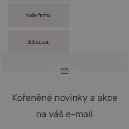
Naše farma
Reference
Kořeněné novinky a akce
na váš e-mail