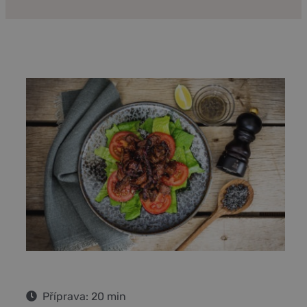
Příprava: 20 min