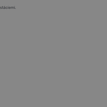
stáciemi.