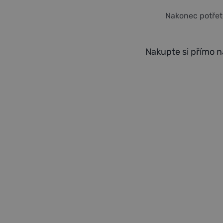
Nakonec potřet
Nakupte si přímo 