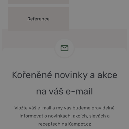
Reference
Kořeněné novinky a akce
na váš e-mail
Vložte váš e-mail a my vás budeme pravidelně
informovat o novinkách, akcích, slevách a
receptech na Kampot.cz