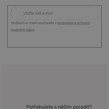
Vložením e-mailu souhlasíte s
podmínkami ochrany
osobních údajů
Potřebujete s něčím poradit?