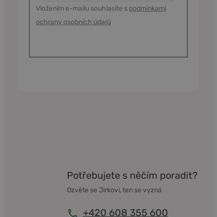
Vložením e-mailu souhlasíte s
podmínkami
ochrany osobních údajů
Potřebujete s něčím poradit?
Ozvěte se Jirkovi, ten se vyzná
+420 608 355 600