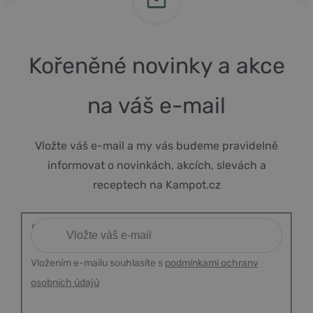
Kořeněné novinky a akce
na váš e-mail
Vložte váš e-mail a my vás budeme pravidelně
informovat o novinkách, akcích, slevách a
receptech na Kampot.cz
Vložením e-mailu souhlasíte s
podmínkami ochrany
osobních údajů