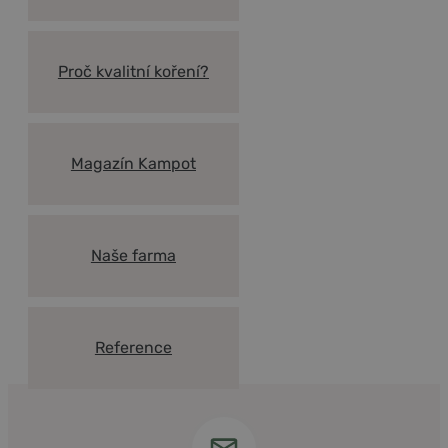
Proč kvalitní koření?
Magazín Kampot
Naše farma
Reference