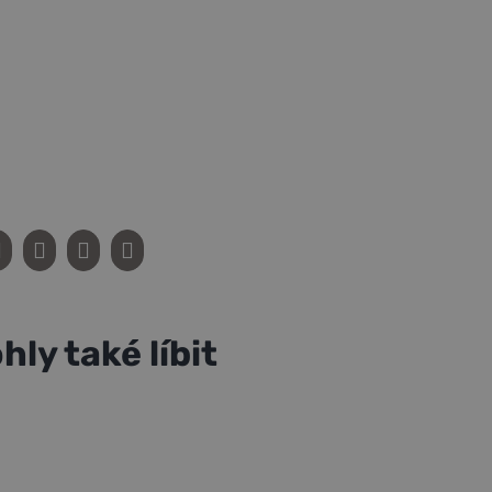
ly také líbit